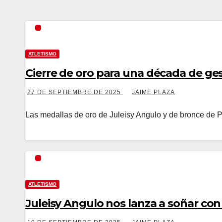
ATLETISMO
Cierre de oro para una década de ges
27 DE SEPTIEMBRE DE 2025
JAIME PLAZA
Las medallas de oro de Juleisy Angulo y de bronce de P
ATLETISMO
Juleisy Angulo nos lanza a soñar co