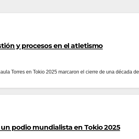
tión y procesos en el atletismo
aula Torres en Tokio 2025 marcaron el cierre de una década de
n un podio mundialista en Tokio 2025