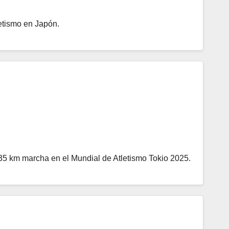
letismo en Japón.
 35 km marcha en el Mundial de Atletismo Tokio 2025.