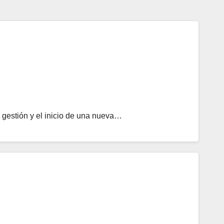
 gestión y el inicio de una nueva…