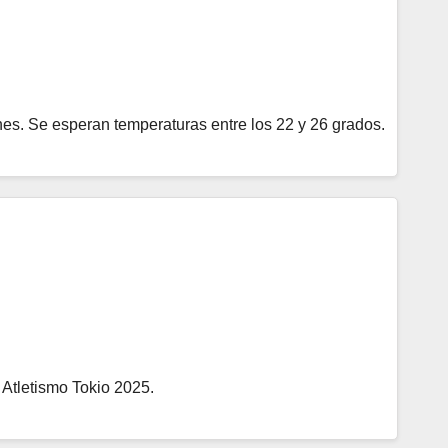
s. Se esperan temperaturas entre los 22 y 26 grados.
 Atletismo Tokio 2025.