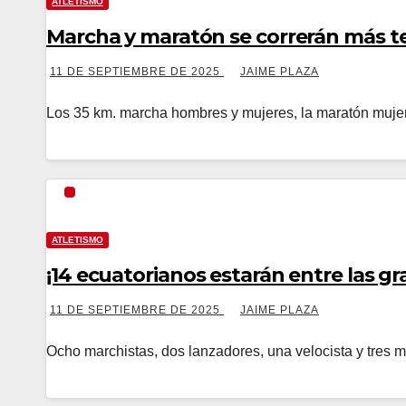
ATLETISMO
Marcha y maratón se correrán más t
11 DE SEPTIEMBRE DE 2025
JAIME PLAZA
Los 35 km. marcha hombres y mujeres, la maratón mujer
ATLETISMO
¡14 ecuatorianos estarán entre las gr
11 DE SEPTIEMBRE DE 2025
JAIME PLAZA
Ocho marchistas, dos lanzadores, una velocista y tres 