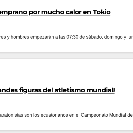
emprano por mucho calor en Tokio
es y hombres empezarán a las 07:30 de sábado, domingo y lune
andes figuras del atletismo mundial!
maratonistas son los ecuatorianos en el Campeonato Mundial de