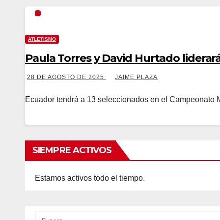
ATLETISMO
Paula Torres y David Hurtado liderar
28 DE AGOSTO DE 2025
JAIME PLAZA
Ecuador tendrá a 13 seleccionados en el Campeonato Mu
SIEMPRE ACTIVOS
Estamos activos todo el tiempo.