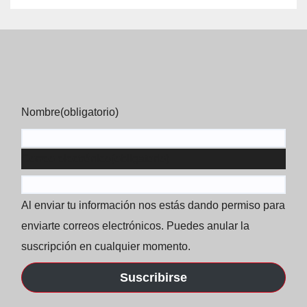
Nombre
(obligatorio)
Correo electrónico
(obligatorio)
Al enviar tu información nos estás dando permiso para
enviarte correos electrónicos. Puedes anular la
suscripción en cualquier momento.
Suscribirse