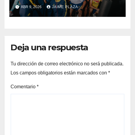
ABR 9, 2026
JAIME PLAZA
Deja una respuesta
Tu dirección de correo electrónico no será publicada.
Los campos obligatorios están marcados con
*
Comentario
*