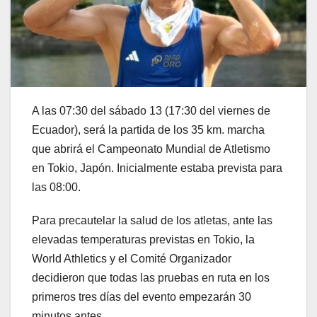
A las 07:30 del sábado 13 (17:30 del viernes de
Ecuador), será la partida de los 35 km. marcha
que abrirá el Campeonato Mundial de Atletismo
en Tokio, Japón. Inicialmente estaba prevista para
las 08:00.
Para precautelar la salud de los atletas, ante las
elevadas temperaturas previstas en Tokio, la
World Athletics y el Comité Organizador
decidieron que todas las pruebas en ruta en los
primeros tres días del evento empezarán 30
minutos antes.