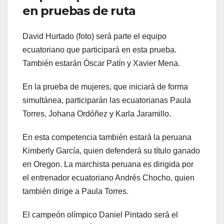
en pruebas de ruta
David Hurtado (foto) será parte el equipo
ecuatoriano que participará en esta prueba.
También estarán Óscar Patín y Xavier Mena.
En la prueba de mujeres, que iniciará de forma
simultánea, participarán las ecuatorianas Paula
Torres, Johana Ordóñez y Karla Jaramillo.
En esta competencia también estará la peruana
Kimberly García, quien defenderá su título ganado
en Oregon. La marchista peruana es dirigida por
el entrenador ecuatoriano Andrés Chocho, quien
también dirige a Paula Torres.
El campeón olímpico Daniel Pintado será el