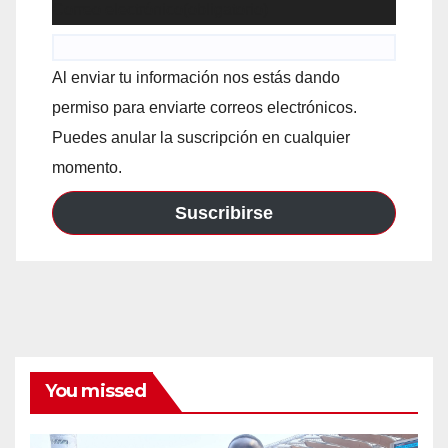
Correo electrónico
(obligatorio)
Al enviar tu información nos estás dando
permiso para enviarte correos electrónicos.
Puedes anular la suscripción en cualquier
momento.
Suscribirse
You missed