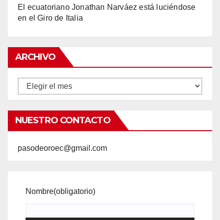
El ecuatoriano Jonathan Narváez está luciéndose
en el Giro de Italia
ARCHIVO
Archivo
NUESTRO CONTACTO
pasodeoroec@gmail.com
Nombre
(obligatorio)