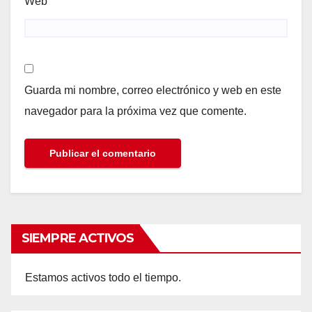
Web
Guarda mi nombre, correo electrónico y web en este
navegador para la próxima vez que comente.
SIEMPRE ACTIVOS
Estamos activos todo el tiempo.