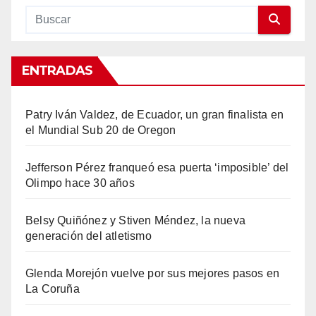
ENTRADAS
Patry Iván Valdez, de Ecuador, un gran finalista en
el Mundial Sub 20 de Oregon
Jefferson Pérez franqueó esa puerta ‘imposible’ del
Olimpo hace 30 años
Belsy Quiñónez y Stiven Méndez, la nueva
generación del atletismo
Glenda Morejón vuelve por sus mejores pasos en
La Coruña