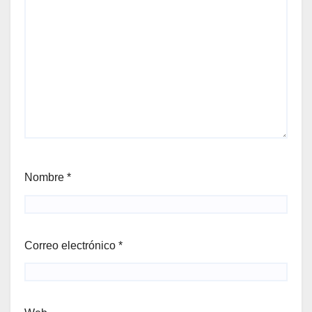
Nombre
*
Correo electrónico
*