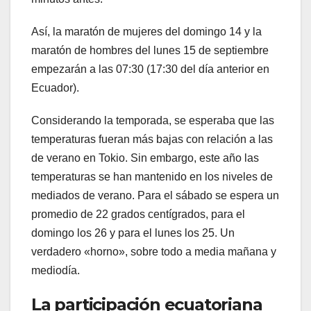
Así, la maratón de mujeres del domingo 14 y la
maratón de hombres del lunes 15 de septiembre
empezarán a las 07:30 (17:30 del día anterior en
Ecuador).
Considerando la temporada, se esperaba que las
temperaturas fueran más bajas con relación a las
de verano en Tokio. Sin embargo, este año las
temperaturas se han mantenido en los niveles de
mediados de verano. Para el sábado se espera un
promedio de 22 grados centígrados, para el
domingo los 26 y para el lunes los 25. Un
verdadero «horno», sobre todo a media mañana y
mediodía.
La participación ecuatoriana