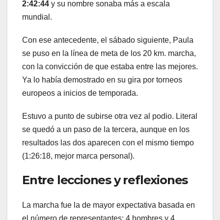
2:42:44
y su nombre sonaba más a escala
mundial.
Con ese antecedente, el sábado siguiente, Paula
se puso en la línea de meta de los 20 km. marcha,
con la convicción de que estaba entre las mejores.
Ya lo había demostrado en su gira por torneos
europeos a inicios de temporada.
Estuvo a punto de subirse otra vez al podio. Literal
se quedó a un paso de la tercera, aunque en los
resultados las dos aparecen con el mismo tiempo
(1:26:18, mejor marca personal).
Entre lecciones y reflexiones
La marcha fue la de mayor expectativa basada en
el número de representantes: 4 hombres y 4