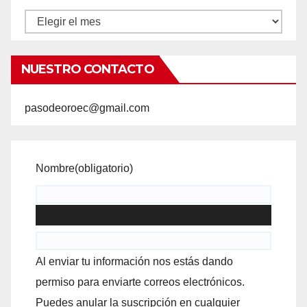
Archivo
NUESTRO CONTACTO
pasodeoroec@gmail.com
Nombre
(obligatorio)
Correo electrónico
(obligatorio)
Al enviar tu información nos estás dando
permiso para enviarte correos electrónicos.
Puedes anular la suscripción en cualquier