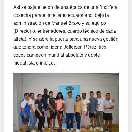
Así se baja el telón de una época de una fructífera
cosecha para el atletismo ecuatoriano, bajo la
administración de Manuel Bravo y su equipo
(Directorio, entrenadores, cuerpo técnico de cada
atleta). Y se abre la puerta para una nueva gestión
que tendrá como líder a Jefferson Pérez, tres
veces campeón mundial absoluto y doble
medallista olímpico.