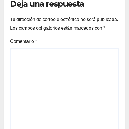
Deja una respuesta
Tu dirección de correo electrónico no será publicada.
Los campos obligatorios están marcados con
*
Comentario
*