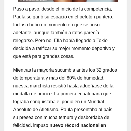
Paso a paso, desde el inicio de la competencia,
Paula se ganó su espacio en el pelotón puntero.
Incluso hubo un momento en que se puso
adelante, aunque también a ratos parecía
relegarse. Pero no. Ella había llegado a Tokio
decidida a ratificar su mejor momento deportivo y
que está para grandes cosas.
Mientras la mayoría sucumbía antes los 32 grados
de temperatura y más del 80% de humedad,
nuestra marchista resistió hasta adueñarse de la
medalla de bronce. La primera ecuatoriana que
lograba conquistaba el podio en un Mundial
Absoluto de Atletismo. Paula presentaba al país
su presea con mucha ternura y desbordaba de
felicidad. Impuso
nuevo récord nacional en