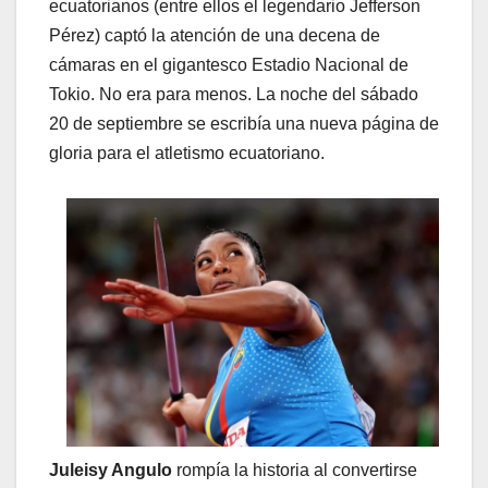
ecuatorianos (entre ellos el legendario Jefferson
Pérez) captó la atención de una decena de
cámaras en el gigantesco Estadio Nacional de
Tokio. No era para menos. La noche del sábado
20 de septiembre se escribía una nueva página de
gloria para el atletismo ecuatoriano.
Juleisy Angulo
rompía la historia al convertirse