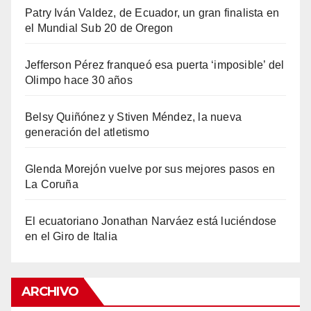
Patry Iván Valdez, de Ecuador, un gran finalista en
el Mundial Sub 20 de Oregon
Jefferson Pérez franqueó esa puerta ‘imposible’ del
Olimpo hace 30 años
Belsy Quiñónez y Stiven Méndez, la nueva
generación del atletismo
Glenda Morejón vuelve por sus mejores pasos en
La Coruña
El ecuatoriano Jonathan Narváez está luciéndose
en el Giro de Italia
ARCHIVO