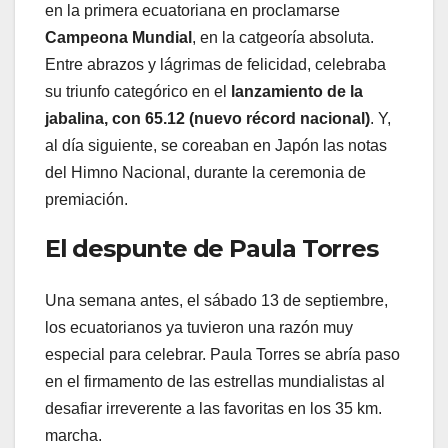
en la primera ecuatoriana en proclamarse
Campeona Mundial
, en la catgeoría absoluta.
Entre abrazos y lágrimas de felicidad, celebraba
su triunfo categórico en el
lanzamiento de la
jabalina, con 65.12 (nuevo récord nacional)
. Y,
al día siguiente, se coreaban en Japón las notas
del Himno Nacional, durante la ceremonia de
premiación.
El despunte de Paula Torres
Una semana antes, el sábado 13 de septiembre,
los ecuatorianos ya tuvieron una razón muy
especial para celebrar. Paula Torres se abría paso
en el firmamento de las estrellas mundialistas al
desafiar irreverente a las favoritas en los 35 km.
marcha.