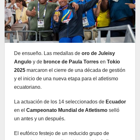
De ensueño. Las medallas de
oro de Juleisy
Angulo
y de
bronce de Paula Torres
en
Tokio
2025
marcaron el cierre de una década de gestión
y el inicio de una nueva etapa para el atletismo
ecuatoriano.
La actuación de los 14 seleccionados de
Ecuador
en el
Campeonato Mundial de Atletismo
selló
un antes y un después.
El eufórico festejo de un reducido grupo de