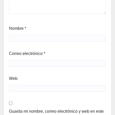
Nombre
*
Correo electrónico
*
Web
Guarda mi nombre, correo electrónico y web en este