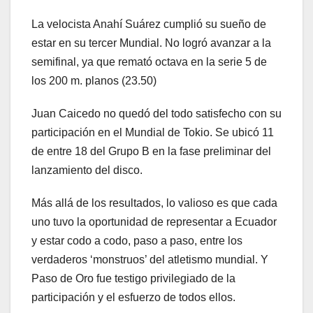
La velocista Anahí Suárez cumplió su sueño de
estar en su tercer Mundial. No logró avanzar a la
semifinal, ya que remató octava en la serie 5 de
los 200 m. planos (23.50)
Juan Caicedo no quedó del todo satisfecho con su
participación en el Mundial de Tokio. Se ubicó 11
de entre 18 del Grupo B en la fase preliminar del
lanzamiento del disco.
Más allá de los resultados, lo valioso es que cada
uno tuvo la oportunidad de representar a Ecuador
y estar codo a codo, paso a paso, entre los
verdaderos ‘monstruos’ del atletismo mundial. Y
Paso de Oro fue testigo privilegiado de la
participación y el esfuerzo de todos ellos.