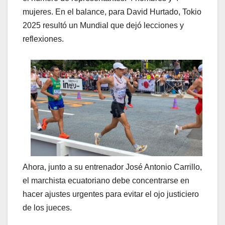
mujeres. En el balance, para David Hurtado, Tokio
2025 resultó un Mundial que dejó lecciones y
reflexiones.
Ahora, junto a su entrenador José Antonio Carrillo,
el marchista ecuatoriano debe concentrarse en
hacer ajustes urgentes para evitar el ojo justiciero
de los jueces.