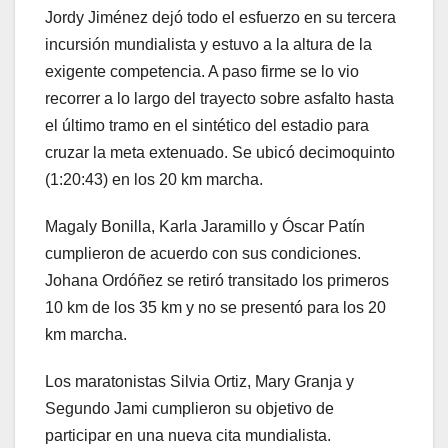
Jordy Jiménez dejó todo el esfuerzo en su tercera
incursión mundialista y estuvo a la altura de la
exigente competencia. A paso firme se lo vio
recorrer a lo largo del trayecto sobre asfalto hasta
el último tramo en el sintético del estadio para
cruzar la meta extenuado. Se ubicó decimoquinto
(1:20:43) en los 20 km marcha.
Magaly Bonilla, Karla Jaramillo y Óscar Patín
cumplieron de acuerdo con sus condiciones.
Johana Ordóñez se retiró transitado los primeros
10 km de los 35 km y no se presentó para los 20
km marcha.
Los maratonistas Silvia Ortiz, Mary Granja y
Segundo Jami cumplieron su objetivo de
participar en una nueva cita mundialista.