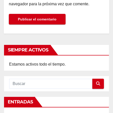
navegador para la próxima vez que comente.
SIEMPRE ACTIVOS
Estamos activos todo el tiempo.
ENTRADAS