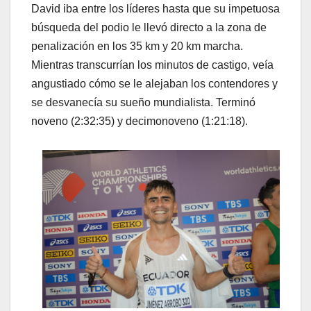
David iba entre los líderes hasta que su impetuosa
búsqueda del podio le llevó directo a la zona de
penalización en los 35 km y 20 km marcha.
Mientras transcurrían los minutos de castigo, veía
angustiado cómo se le alejaban los contendores y
se desvanecía su sueño mundialista. Terminó
noveno (2:32:35) y decimonoveno (1:21:18).