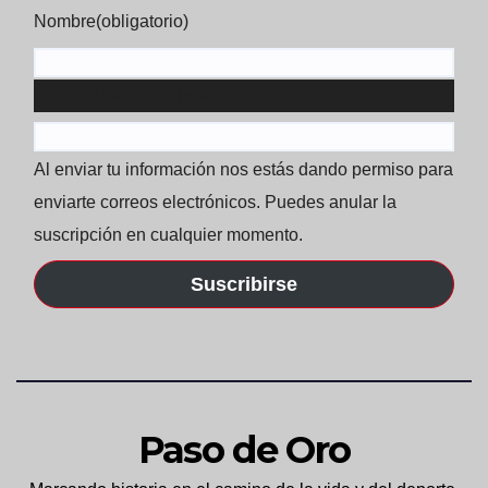
Nombre
(obligatorio)
Correo electrónico
(obligatorio)
Al enviar tu información nos estás dando permiso para
enviarte correos electrónicos. Puedes anular la
suscripción en cualquier momento.
Suscribirse
Paso de Oro