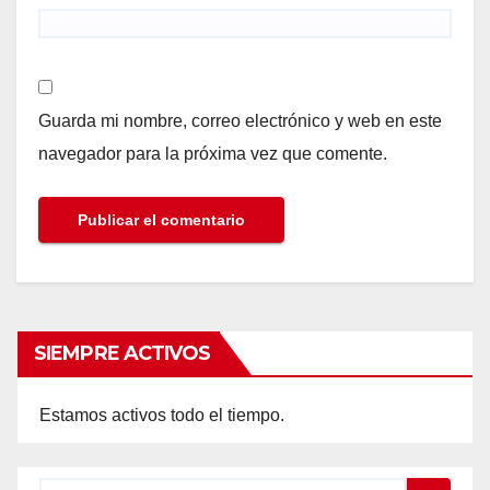
Guarda mi nombre, correo electrónico y web en este
navegador para la próxima vez que comente.
SIEMPRE ACTIVOS
Estamos activos todo el tiempo.