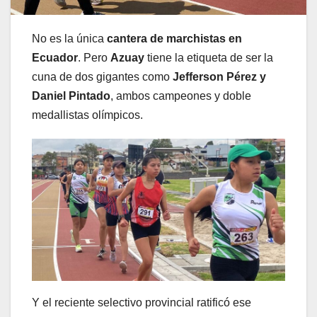
No es la única
cantera de marchistas en
Ecuador
. Pero
Azuay
tiene la etiqueta de ser la
cuna de dos gigantes como
Jefferson Pérez y
Daniel Pintado
, ambos campeones y doble
medallistas olímpicos.
Y el reciente selectivo provincial ratificó ese