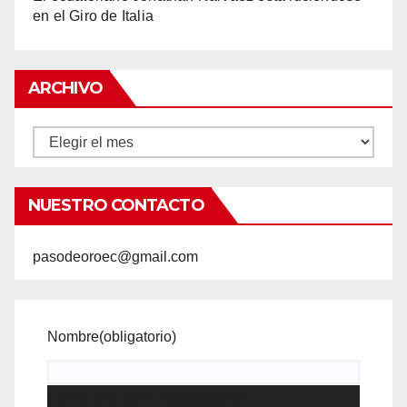
en el Giro de Italia
ARCHIVO
Archivo
NUESTRO CONTACTO
pasodeoroec@gmail.com
Nombre
(obligatorio)
Correo electrónico
(obligatorio)