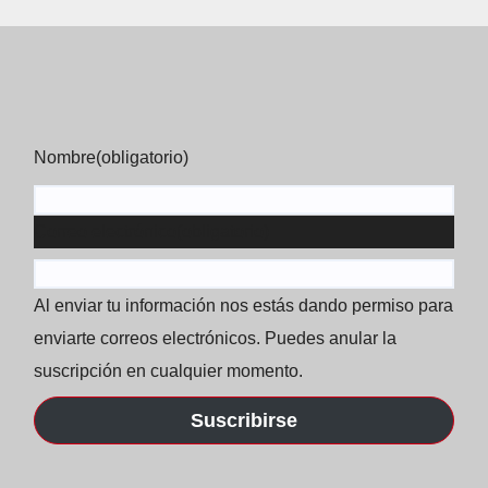
Nombre
(obligatorio)
Correo electrónico
(obligatorio)
Al enviar tu información nos estás dando permiso para
enviarte correos electrónicos. Puedes anular la
suscripción en cualquier momento.
Suscribirse