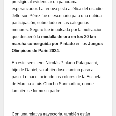
prestigio al evidenciar un panorama
esperanzador. La renova pista atlética del estadio
Jefferson Pérez fue el escenario para una nutrida
participación, sobre todo en las categorías
menores. Seguro fue impulsada por la motivación
que despertó la
medalla de oro en los 20 km
marcha conseguida por Pintado
en los
Juegos
Olímpicos de París 2024
.
En este semillero, Nicolás Pintado Palaguachi,
hijo de Daniel, va abriéndose camino paso a
paso. Lo hace luciendo los colores de la Escuela
de Marcha «Luis Chocho Sanmartín», donde
también se formó su padre.
Con una relativa trayectoria, también están