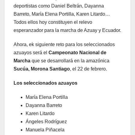
deportistas como Daniel Beltrán, Dayanna
Barreto, María Elena Portilla, Karen Litardo…
Todos ellos hoy constituyen el relevo
esperanzador para la marcha de Azuay y Ecuador.
Ahora, ek siguiente reto para los seleccionados
azuayos será el
Campeonato Nacional de
Marcha
que se desarrollará en la amazónica
Sucúa, Morona Santiago
, el 22 de febrero.
Los seleccionados azuayos
María Elena Portilla
Dayanna Barreto
Karen Litardo
Ángeles Rodríguez
Manuela Piñacela