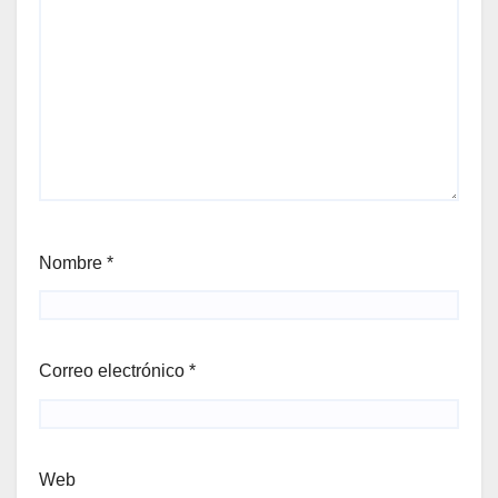
Nombre
*
Correo electrónico
*
Web