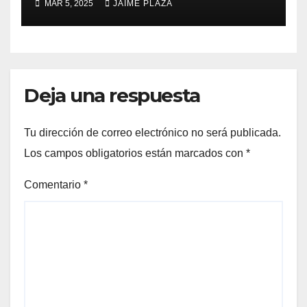
MAR 5, 2025
JAIME PLAZA
Deja una respuesta
Tu dirección de correo electrónico no será publicada.
Los campos obligatorios están marcados con
*
Comentario
*