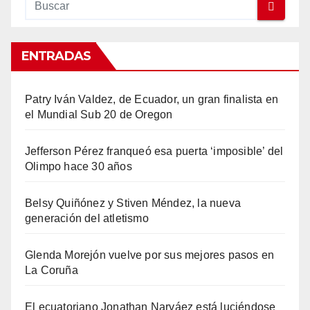
ENTRADAS
Patry Iván Valdez, de Ecuador, un gran finalista en
el Mundial Sub 20 de Oregon
Jefferson Pérez franqueó esa puerta ‘imposible’ del
Olimpo hace 30 años
Belsy Quiñónez y Stiven Méndez, la nueva
generación del atletismo
Glenda Morejón vuelve por sus mejores pasos en
La Coruña
El ecuatoriano Jonathan Narváez está luciéndose