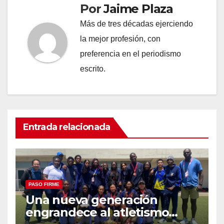
Por
Jaime Plaza
Más de tres décadas ejerciendo
la mejor profesión, con
preferencia en el periodismo
escrito.
Entrada relacionada
PASO FIRME
Una nueva generación
engrandece al atletismo