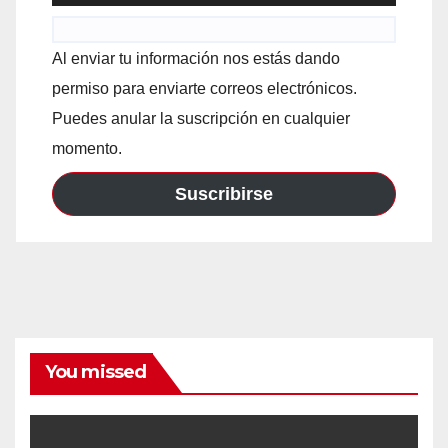
Al enviar tu información nos estás dando
permiso para enviarte correos electrónicos.
Puedes anular la suscripción en cualquier
momento.
Suscribirse
You missed