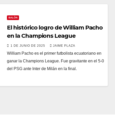
BALÓN
El histórico logro de William Pacho
en la Champions League
1 DE JUNIO DE 2025
JAIME PLAZA
William Pacho es el primer futbolista ecuatoriano en
ganar la Champions League. Fue gravitante en el 5-0
del PSG ante Inter de Milán en la final.