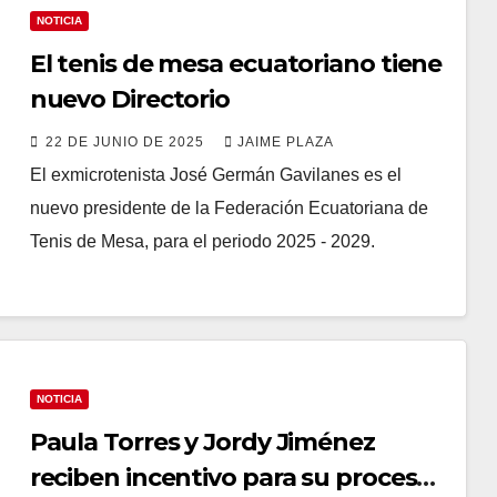
NOTICIA
El tenis de mesa ecuatoriano tiene
nuevo Directorio
22 DE JUNIO DE 2025
JAIME PLAZA
El exmicrotenista José Germán Gavilanes es el
nuevo presidente de la Federación Ecuatoriana de
Tenis de Mesa, para el periodo 2025 - 2029.
NOTICIA
Paula Torres y Jordy Jiménez
reciben incentivo para su proceso