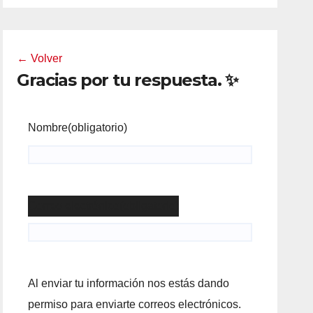
← Volver
Gracias por tu respuesta. ✨
Nombre
(obligatorio)
Correo electrónico
(obligatorio)
Al enviar tu información nos estás dando
permiso para enviarte correos electrónicos.