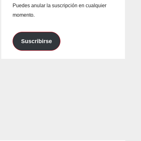
Puedes anular la suscripción en cualquier
momento.
Suscribirse