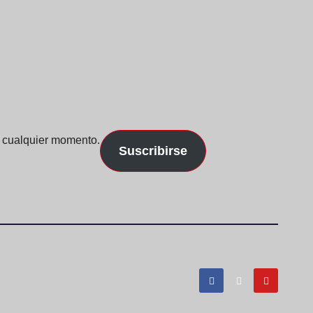
n cualquier momento.
Suscribirse