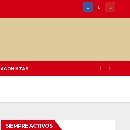
.
AGONISTAS
SIEMPRE ACTIVOS