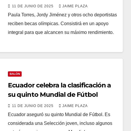
olímpico
11 DE JUNIO DE 2025
JAIME PLAZA
Paula Torres, Jordy Jiménez y otros ocho deportistas
reciben becas olímpicas. Consistirá en un apoyo
integral para que alcancen su máximo rendimiento.
BALÓN
Ecuador celebra la clasificación a
su quinto Mundial de Fútbol
11 DE JUNIO DE 2025
JAIME PLAZA
Ecuador aseguró su quinto Mundial de Fútbol. Es
considerada una Selección joven, incluso algunos