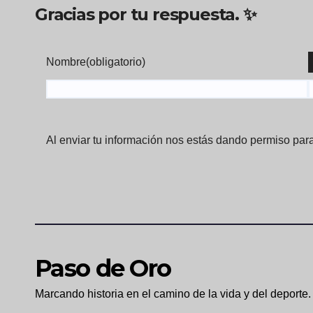
Gracias por tu respuesta. ✨
Nombre
(obligatorio)
Al enviar tu información nos estás dando permiso para
Paso de Oro
Marcando historia en el camino de la vida y del deporte.