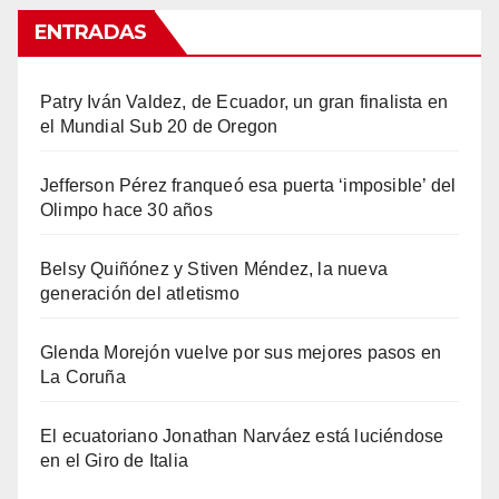
ENTRADAS
Patry Iván Valdez, de Ecuador, un gran finalista en
el Mundial Sub 20 de Oregon
Jefferson Pérez franqueó esa puerta ‘imposible’ del
Olimpo hace 30 años
Belsy Quiñónez y Stiven Méndez, la nueva
generación del atletismo
Glenda Morejón vuelve por sus mejores pasos en
La Coruña
El ecuatoriano Jonathan Narváez está luciéndose
en el Giro de Italia