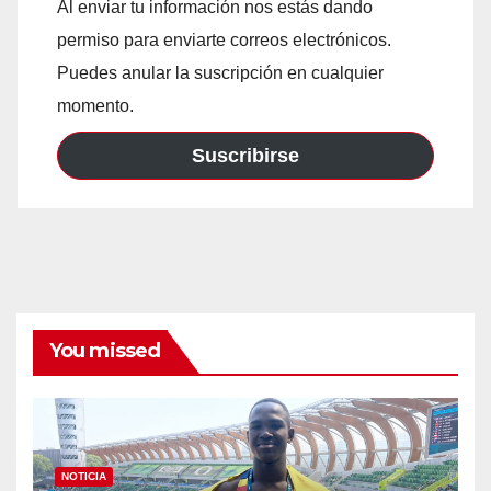
Al enviar tu información nos estás dando
permiso para enviarte correos electrónicos.
Puedes anular la suscripción en cualquier
momento.
Suscribirse
You missed
NOTICIA