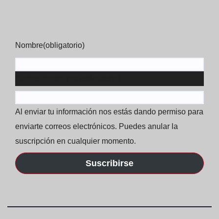
Nombre
(obligatorio)
Correo electrónico
(obligatorio)
Al enviar tu información nos estás dando permiso para
enviarte correos electrónicos. Puedes anular la
suscripción en cualquier momento.
Suscribirse