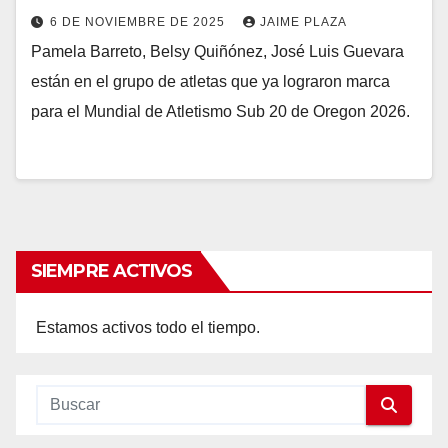
6 DE NOVIEMBRE DE 2025
JAIME PLAZA
Pamela Barreto, Belsy Quiñónez, José Luis Guevara
están en el grupo de atletas que ya lograron marca
para el Mundial de Atletismo Sub 20 de Oregon 2026.
SIEMPRE ACTIVOS
Estamos activos todo el tiempo.