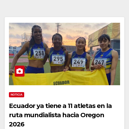
NOTICIA
Ecuador ya tiene a 11 atletas en la
ruta mundialista hacia Oregon
2026