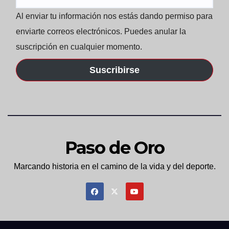
Al enviar tu información nos estás dando permiso para
enviarte correos electrónicos. Puedes anular la
suscripción en cualquier momento.
Suscribirse
Paso de Oro
Marcando historia en el camino de la vida y del deporte.