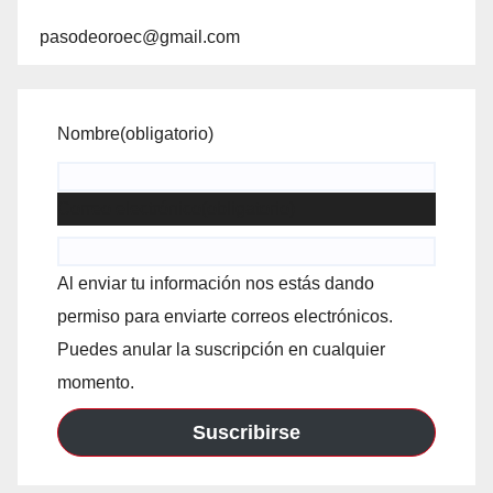
pasodeoroec@gmail.com
Nombre
(obligatorio)
Correo electrónico
(obligatorio)
Al enviar tu información nos estás dando
permiso para enviarte correos electrónicos.
Puedes anular la suscripción en cualquier
momento.
Suscribirse