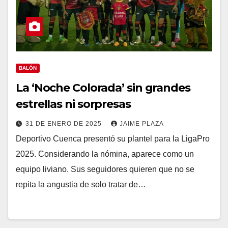
BALÓN
La ‘Noche Colorada’ sin grandes
estrellas ni sorpresas
31 DE ENERO DE 2025
JAIME PLAZA
Deportivo Cuenca presentó su plantel para la LigaPro
2025. Considerando la nómina, aparece como un
equipo liviano. Sus seguidores quieren que no se
repita la angustia de solo tratar de…