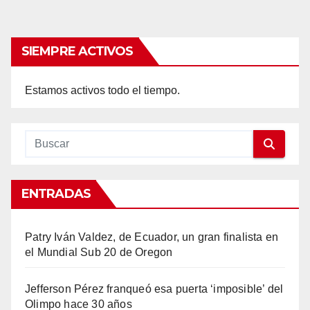
SIEMPRE ACTIVOS
Estamos activos todo el tiempo.
ENTRADAS
Patry Iván Valdez, de Ecuador, un gran finalista en
el Mundial Sub 20 de Oregon
Jefferson Pérez franqueó esa puerta ‘imposible’ del
Olimpo hace 30 años