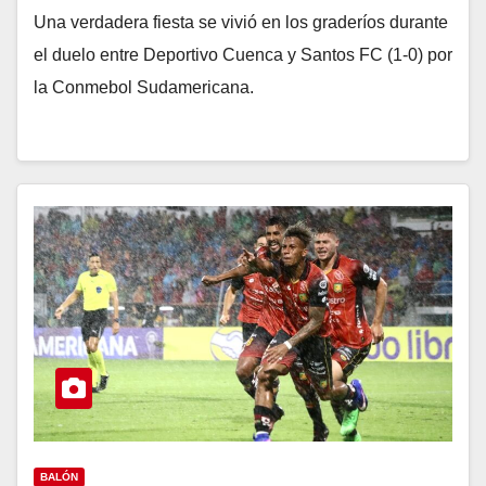
Una verdadera fiesta se vivió en los graderíos durante
el duelo entre Deportivo Cuenca y Santos FC (1-0) por
la Conmebol Sudamericana.
BALÓN