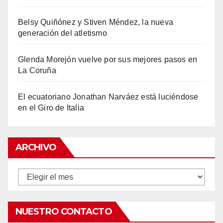
Belsy Quiñónez y Stiven Méndez, la nueva
generación del atletismo
Glenda Morejón vuelve por sus mejores pasos en
La Coruña
El ecuatoriano Jonathan Narváez está luciéndose
en el Giro de Italia
ARCHIVO
Archivo
NUESTRO CONTACTO