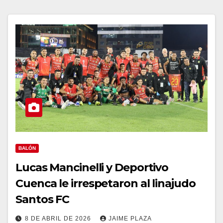
BALÓN
Lucas Mancinelli y Deportivo
Cuenca le irrespetaron al linajudo
Santos FC
8 DE ABRIL DE 2026
JAIME PLAZA