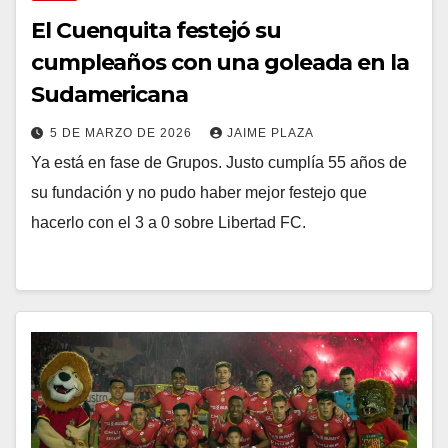
El Cuenquita festejó su
cumpleaños con una goleada en la
Sudamericana
5 DE MARZO DE 2026
JAIME PLAZA
Ya está en fase de Grupos. Justo cumplía 55 años de
su fundación y no pudo haber mejor festejo que
hacerlo con el 3 a 0 sobre Libertad FC.