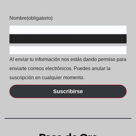
Nombre
(obligatorio)
Correo electrónico
(obligatorio)
Al enviar tu información nos estás dando permiso para
enviarte correos electrónicos. Puedes anular la
suscripción en cualquier momento.
Suscribirse