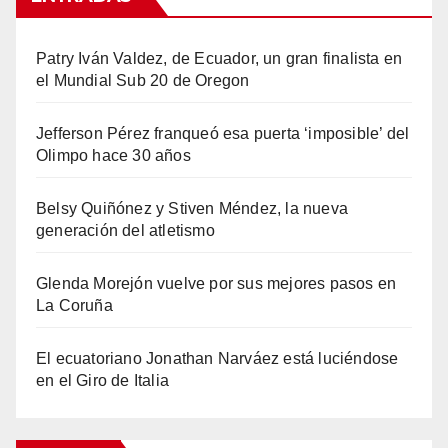
Patry Iván Valdez, de Ecuador, un gran finalista en
el Mundial Sub 20 de Oregon
Jefferson Pérez franqueó esa puerta ‘imposible’ del
Olimpo hace 30 años
Belsy Quiñónez y Stiven Méndez, la nueva
generación del atletismo
Glenda Morejón vuelve por sus mejores pasos en
La Coruña
El ecuatoriano Jonathan Narváez está luciéndose
en el Giro de Italia