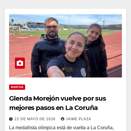
MARCHA
Glenda Morejón vuelve por sus
mejores pasos en La Coruña
22 DE MAYO DE 2026
JAIME PLAZA
La medallista olímpica está de vuelta a La Coruña,