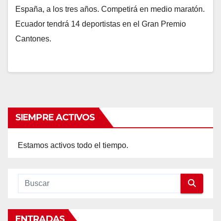
España, a los tres años. Competirá en medio maratón.
Ecuador tendrá 14 deportistas en el Gran Premio
Cantones.
SIEMPRE ACTIVOS
Estamos activos todo el tiempo.
ENTRADAS