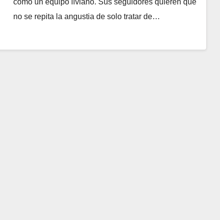
como un equipo liviano. Sus seguidores quieren que
no se repita la angustia de solo tratar de…