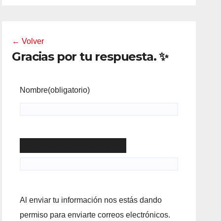
← Volver
Gracias por tu respuesta. ✨
Nombre
(obligatorio)
Correo electrónico
(obligatorio)
Al enviar tu información nos estás dando
permiso para enviarte correos electrónicos.