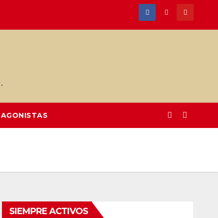
.
AGONISTAS
SIEMPRE ACTIVOS