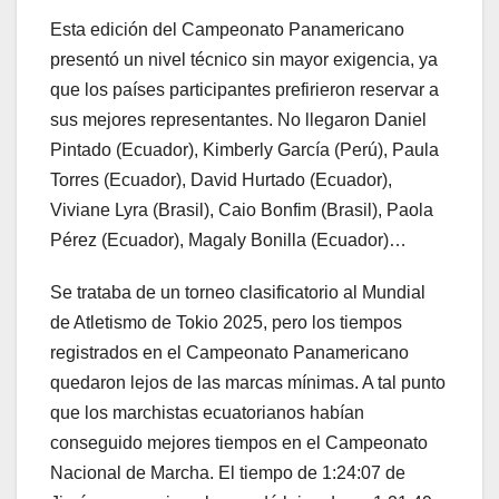
Esta edición del Campeonato Panamericano
presentó un nivel técnico sin mayor exigencia, ya
que los países participantes prefirieron reservar a
sus mejores representantes. No llegaron Daniel
Pintado (Ecuador), Kimberly García (Perú), Paula
Torres (Ecuador), David Hurtado (Ecuador),
Viviane Lyra (Brasil), Caio Bonfim (Brasil), Paola
Pérez (Ecuador), Magaly Bonilla (Ecuador)…
Se trataba de un torneo clasificatorio al Mundial
de Atletismo de Tokio 2025, pero los tiempos
registrados en el Campeonato Panamericano
quedaron lejos de las marcas mínimas. A tal punto
que los marchistas ecuatorianos habían
conseguido mejores tiempos en el Campeonato
Nacional de Marcha. El tiempo de 1:24:07 de