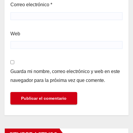
Correo electrónico
*
Web
Guarda mi nombre, correo electrónico y web en este
navegador para la próxima vez que comente.