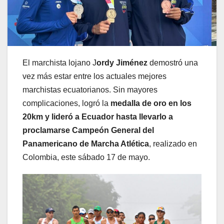
El marchista lojano J
ordy Jiménez
demostró una
vez más estar entre los actuales mejores
marchistas ecuatorianos. Sin mayores
complicaciones, logró la
medalla de oro en los
20km y lideró a Ecuador hasta llevarlo a
proclamarse Campeón General del
Panamericano de Marcha Atlética
, realizado en
Colombia, este sábado 17 de mayo.