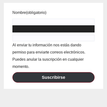
Nombre
(obligatorio)
Correo electrónico
(obligatorio)
Al enviar tu información nos estás dando
permiso para enviarte correos electrónicos.
Puedes anular la suscripción en cualquier
momento.
Suscribirse