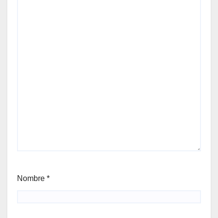
Nombre
*