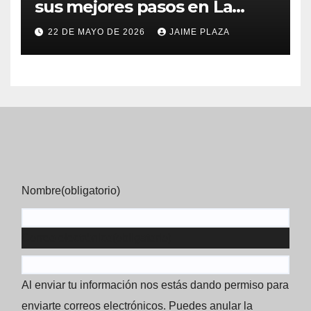
sus mejores pasos en La
Coruña
22 DE MAYO DE 2026
JAIME PLAZA
Nombre
(obligatorio)
Correo electrónico
(obligatorio)
Al enviar tu información nos estás dando permiso para
enviarte correos electrónicos. Puedes anular la