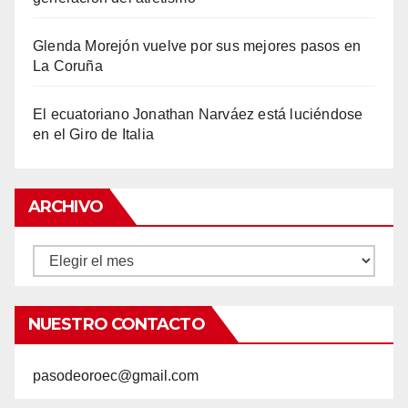
Glenda Morejón vuelve por sus mejores pasos en
La Coruña
El ecuatoriano Jonathan Narváez está luciéndose
en el Giro de Italia
ARCHIVO
Archivo
NUESTRO CONTACTO
pasodeoroec@gmail.com