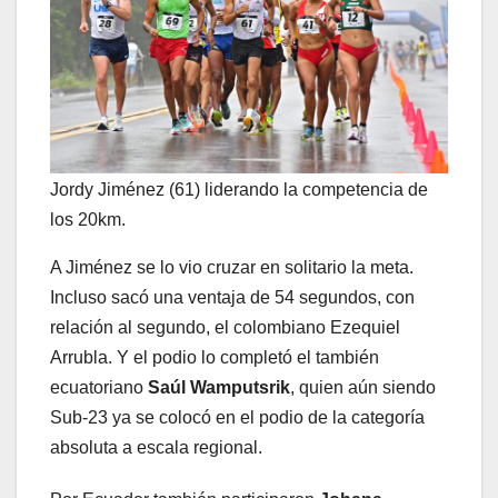
Jordy Jiménez (61) liderando la competencia de
los 20km.
A Jiménez se lo vio cruzar en solitario la meta.
Incluso sacó una ventaja de 54 segundos, con
relación al segundo, el colombiano Ezequiel
Arrubla. Y el podio lo completó el también
ecuatoriano
Saúl Wamputsrik
, quien aún siendo
Sub-23 ya se colocó en el podio de la categoría
absoluta a escala regional.