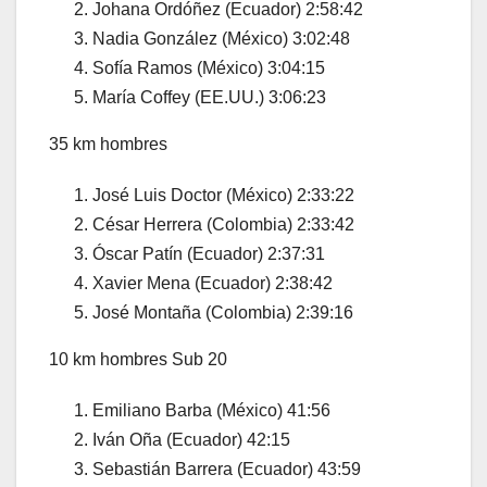
Johana Ordóñez (Ecuador) 2:58:42
Nadia González (México) 3:02:48
Sofía Ramos (México) 3:04:15
María Coffey (EE.UU.) 3:06:23
35 km hombres
José Luis Doctor (México) 2:33:22
César Herrera (Colombia) 2:33:42
Óscar Patín (Ecuador) 2:37:31
Xavier Mena (Ecuador) 2:38:42
José Montaña (Colombia) 2:39:16
10 km hombres Sub 20
Emiliano Barba (México) 41:56
Iván Oña (Ecuador) 42:15
Sebastián Barrera (Ecuador) 43:59