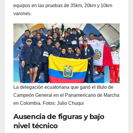
equipos en las pruebas de 35km, 20km y 10km
varones.
La delegación ecuatoriana que ganó el título de
Campeón General en el Panamericano de Marcha
en Colombia. Fotos: Julio Chuqui
Ausencia de figuras y bajo
nivel técnico